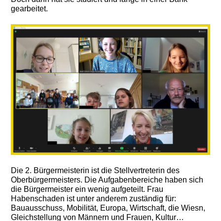
gearbeitet.
Die 2. Bürgermeisterin ist die Stellvertreterin des
Oberbürgermeisters. Die Aufgabenbereiche haben sich
die Bürgermeister ein wenig aufgeteilt. Frau
Habenschaden ist unter anderem zuständig für:
Bauausschuss, Mobilität, Europa, Wirtschaft, die Wiesn,
Gleichstellung von Männern und Frauen, Kultur…