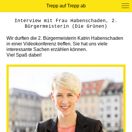
Trepp auf Trepp ab
Interview mit Frau Habenschaden, 2.
Bürgermeisterin (Die Grünen)
Wir durften die 2. Bürgermeisterin Katrin Habenschaden
in einer Videokonferenz treffen. Sie hat uns viele
interessante Sachen erzählen können.
Viel Spaß dabei!