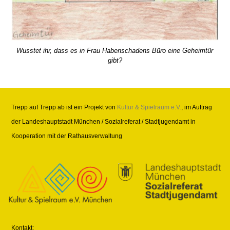
Wusstet ihr, dass es in Frau Habenschadens Büro eine Geheimtür
gibt?
Trepp auf Trepp ab ist ein Projekt von
Kultur & Spielraum e.V.
, im Auftrag
der Landeshauptstadt München / Sozialreferat / Stadtjugendamt in
Kooperation mit der Rathausverwaltung
Kontakt: