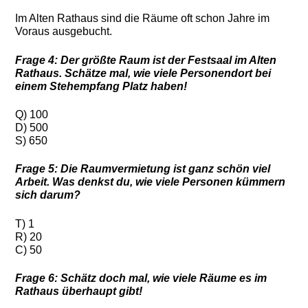
Im Alten Rathaus sind die Räume oft schon Jahre im
Voraus ausgebucht.
Frage 4: Der größte Raum ist der Festsaal im Alten
Rathaus. Schätze mal, wie viele Personendort bei
einem Stehempfang Platz haben!
Q) 100
D) 500
S) 650
Frage 5: Die Raumvermietung ist ganz schön viel
Arbeit. Was denkst du, wie viele Personen kümmern
sich darum?
T) 1
R) 20
C) 50
Frage 6: Schätz doch mal, wie viele Räume es im
Rathaus überhaupt gibt!