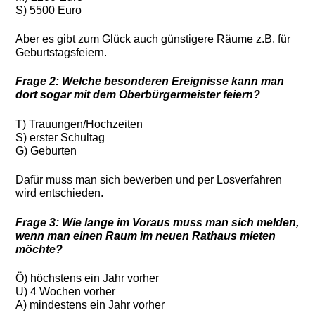
S) 5500 Euro
Aber es gibt zum Glück auch günstigere Räume z.B. für
Geburtstagsfeiern.
Frage 2: Welche besonderen Ereignisse kann man
dort sogar mit dem Oberbürgermeister feiern?
T) Trauungen/Hochzeiten
S) erster Schultag
G) Geburten
Dafür muss man sich bewerben und per Losverfahren
wird entschieden.
Frage 3: Wie lange im Voraus muss man sich melden,
wenn man einen Raum im neuen Rathaus mieten
möchte?
Ö) höchstens ein Jahr vorher
U) 4 Wochen vorher
A) mindestens ein Jahr vorher