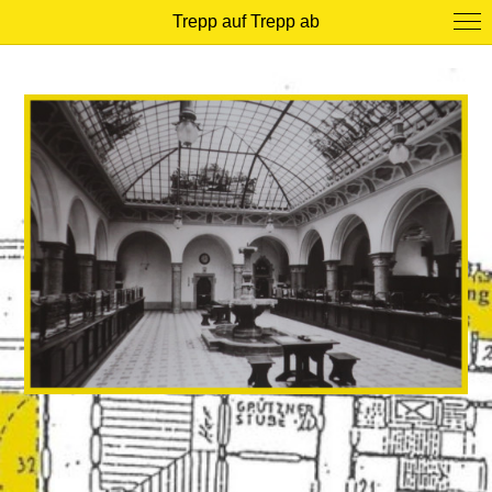
Trepp auf Trepp ab