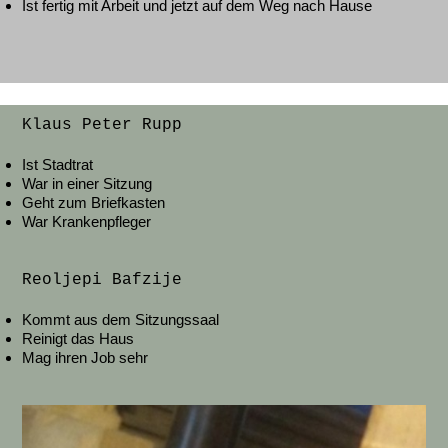
Ist fertig mit Arbeit und jetzt auf dem Weg nach Hause
Klaus Peter Rupp
Ist Stadtrat
War in einer Sitzung
Geht zum Briefkasten
War Krankenpfleger
Reoljepi Bafzije
Kommt aus dem Sitzungssaal
Reinigt das Haus
Mag ihren Job sehr